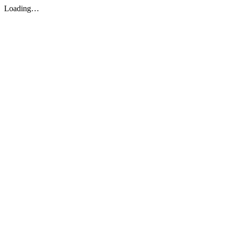
Loading…